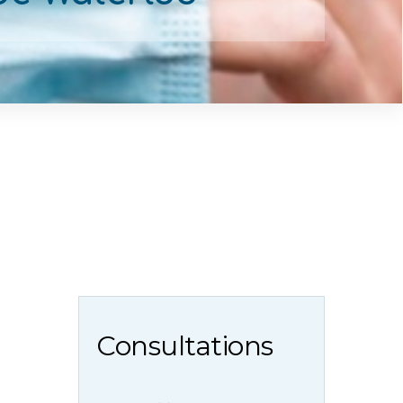
Consultations