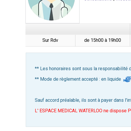
Sur Rdv
de 15h00 à 19h00
** Les honoraires sont sous la responsabilité 
** Mode de règlement accepté : en liquide
Sauf accord préalable, ils sont à payer dans l'in
L' ESPACE MEDICAL WATERLOO ne dispose Pas d