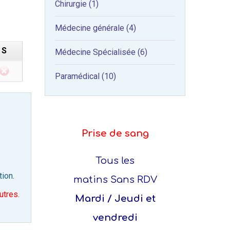
Chirurgie (1)
Médecine générale (4)
S
Médecine Spécialisée (6)
Paramédical (10)
Prise de sang
Tous les
tion.
matins Sans RDV
utres.
Mardi / Jeudi et
vendredi