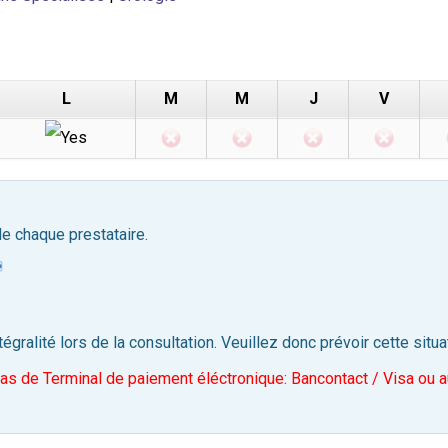
L
M
M
J
V
de chaque prestataire.
tégralité lors de la consultation. Veuillez donc prévoir cette situa
e Terminal de paiement éléctronique: Bancontact / Visa ou a