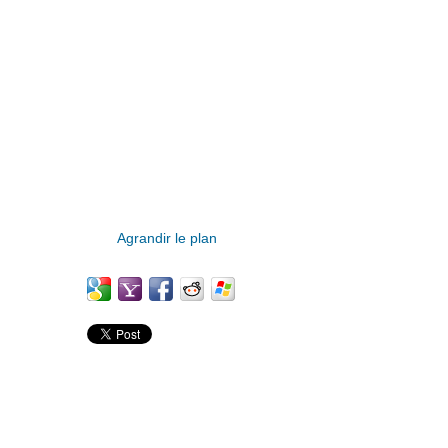
Agrandir le plan