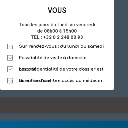
VOUS
Tous les jours du lundi au vendredi
de 08h00 à 15h00
TEL : +32 0 2 248 00 93
Sur rendez-vous : du lundi au samedi
Possibilité de visite à domicile
La confidentialité de votre dossier est assurée
Garantie d'un libre accès au médecin de votre choix