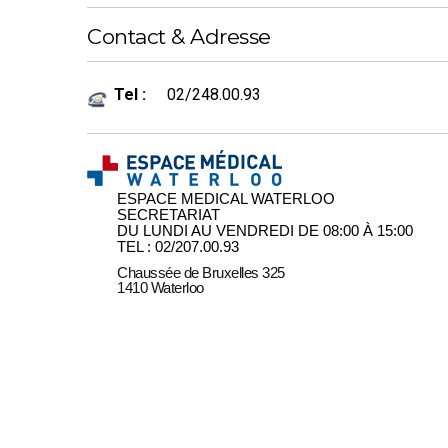
Contact & Adresse
Tel :
02/248.00.93
ESPACE MEDICAL WATERLOO
SECRETARIAT
DU LUNDI AU VENDREDI DE 08:00 À 15:00
TEL : 02/207.00.93
Chaussée de Bruxelles 325
1410 Waterloo