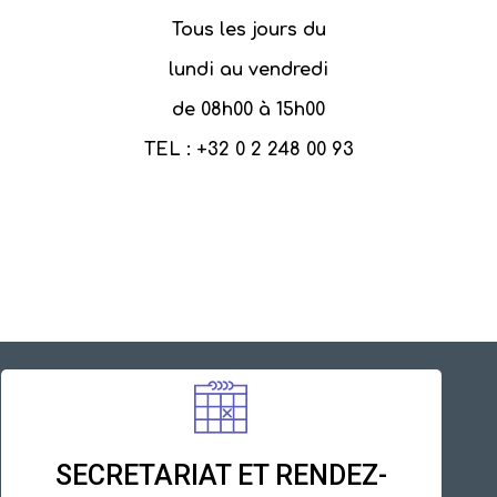
Tous les jours du
lundi au vendredi
de 08h00 à 15h00
TEL : +32 0 2 248 00 93
SECRETARIAT ET RENDEZ-