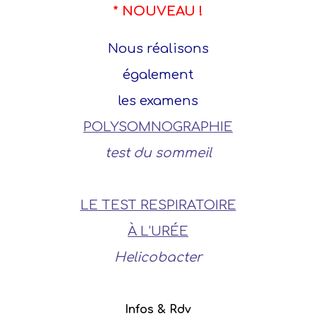
* NOUVEAU !
Nous réalisons
également
les examens
POLYSOMNOGRAPHIE
test du sommeil
LE TEST RESPIRATOIRE
À L’URÉE
Helicobacter
Infos & Rdv