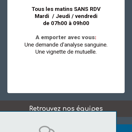
Tous les matins
SANS RDV
Mardi / Jeudi / vendredi
de 07h00 à 09h00
A emporter avec vous
:
Une demande d'analyse sanguine.
Une vignette de mutuelle.
Retrouvez nos équipes