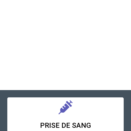
PRISE DE SANG