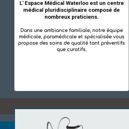
L' Espace Médical Waterloo est un centre
médical pluridisciplinaire composé de
nombreux praticiens.
Dans une ambiance familiale, notre équipe
médicale, paramédicale et spécialisée vous
propose des soins de qualité tant préventifs
que curatifs.