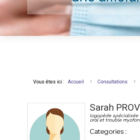
Vous êtes ici :
Accueil
Consultations
Sarah PROV
logopède spécialisée
oral et trouble myofon
Categories :