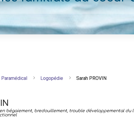
Paramédical
Logopédie
Sarah PROVIN
IN
 en bégaiement, bredouillement, trouble développemental du 
ctionnel