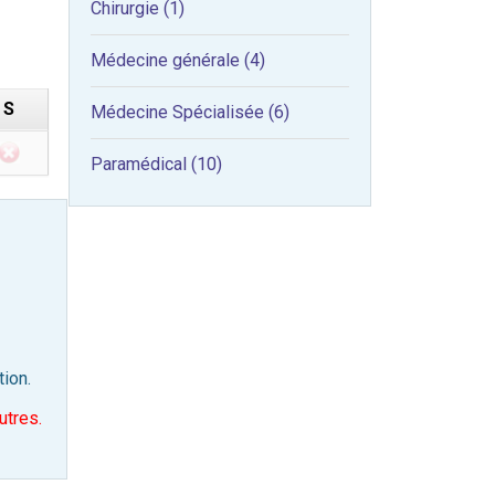
Chirurgie (1)
Médecine générale (4)
S
Médecine Spécialisée (6)
Paramédical (10)
tion.
utres.