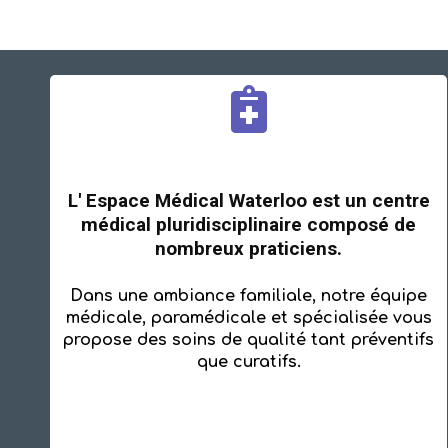
MEDI WATERLOO
L' Espace Médical Waterloo est un centre
médical pluridisciplinaire composé de
nombreux praticiens.
Dans une ambiance familiale, notre équipe
médicale, paramédicale et spécialisée vous
propose des soins de qualité tant préventifs
que curatifs.