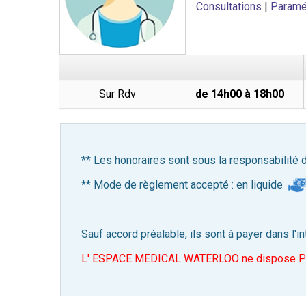
Consultations
|
Paramé
Sur Rdv
de 14h00 à 18h00
** Les honoraires sont sous la responsabilité 
** Mode de règlement accepté : en liquide
Sauf accord préalable, ils sont à payer dans l'in
L' ESPACE MEDICAL WATERLOO ne dispose Pas d