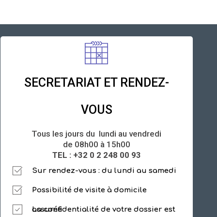
SECRETARIAT ET RENDEZ-
VOUS
Tous les jours du lundi au vendredi
de 08h00 à 15h00
TEL : +32 0 2 248 00 93
Sur rendez-vous : du lundi au samedi
Possibilité de visite à domicile
La confidentialité de votre dossier est assurée