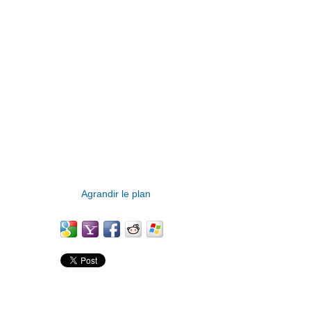
Agrandir le plan