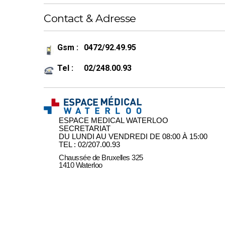
Contact & Adresse
Gsm
:
0472/92.49.95
Tel :
02/248.00.93
ESPACE MEDICAL WATERLOO
SECRETARIAT
DU LUNDI AU VENDREDI DE 08:00 À 15:00
TEL : 02/207.00.93
Chaussée de Bruxelles 325
1410 Waterloo