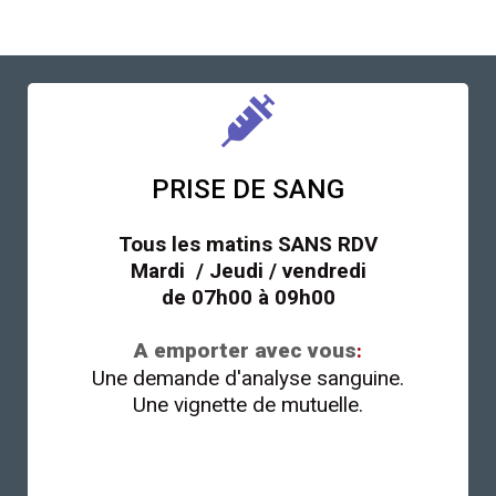
PRISE DE SANG
Tous les matins
SANS RDV
Mardi / Jeudi / vendredi
de 07h00 à 09h00
A emporter avec vous
:
Une demande d'analyse sanguine.
Une vignette de mutuelle.