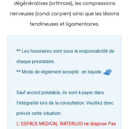
dégénératives (arthrose), les compressions
nerveuses (canal carpien) ainsi que les lésions
tendineuses et ligamentaires.
** Les honoraires sont sous la responsabilité de
chaque prestataire.
** Mode de règlement accepté : en liquide
Sauf accord préalable, ils sont à payer dans
l'intégralité lors de la consultation. Veuillez donc
prévoir cette situation.
L' ESPACE MEDICAL WATERLOO ne dispose Pas