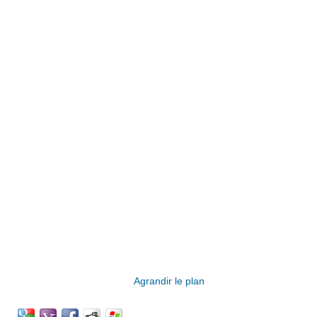
Agrandir le plan