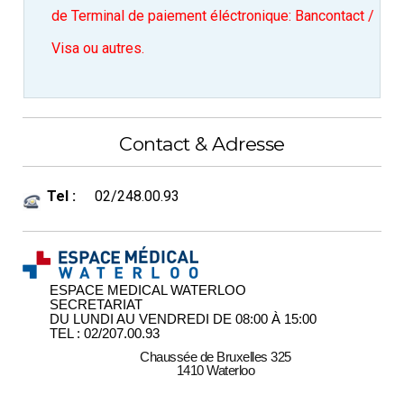
de Terminal de paiement éléctronique: Bancontact /
Visa ou autres.
Contact & Adresse
Tel :
02/248.00.93
ESPACE MEDICAL WATERLOO
SECRETARIAT
DU LUNDI AU VENDREDI DE 08:00 À 15:00
TEL : 02/207.00.93
Chaussée de Bruxelles 325
1410 Waterloo